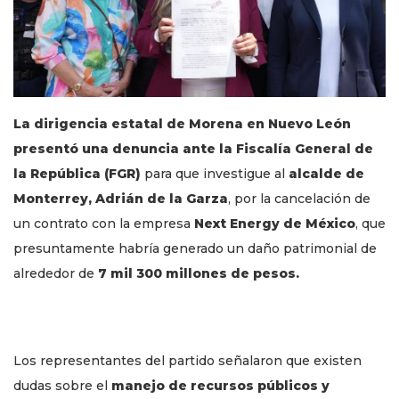
La dirigencia estatal de Morena en Nuevo León
presentó una denuncia ante la Fiscalía General de
la República (FGR)
para que investigue al
alcalde de
Monterrey, Adrián de la Garza
, por la cancelación de
un contrato con la empresa
Next Energy de México
, que
presuntamente habría generado un daño patrimonial de
alrededor de
7 mil 300 millones de pesos.
Los representantes del partido señalaron que existen
dudas sobre el
manejo de recursos públicos y