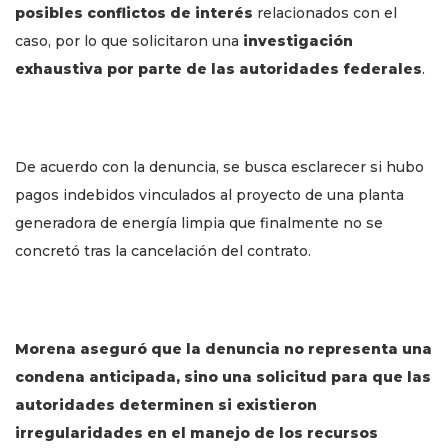
posibles conflictos de interés
relacionados con el
caso, por lo que solicitaron una
investigación
exhaustiva por parte de las autoridades federales
.
De acuerdo con la denuncia, se busca esclarecer si hubo
pagos indebidos vinculados al proyecto de una planta
generadora de energía limpia que finalmente no se
concretó tras la cancelación del contrato.
Morena aseguró que la denuncia no representa una
condena anticipada, sino una solicitud para que las
autoridades determinen si existieron
irregularidades en el manejo de los recursos