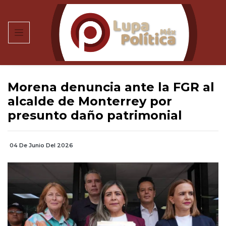
Morena denuncia ante la FGR al
alcalde de Monterrey por
presunto daño patrimonial
04 De Junio Del 2026