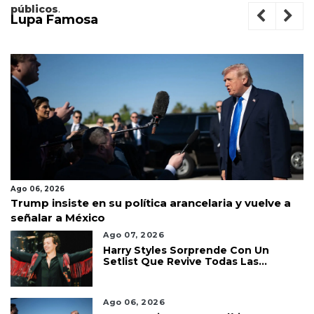
públicos
.
Lupa Famosa
Ago 06, 2026
Trump insiste en su política arancelaria y vuelve a
señalar a México
Ago 07, 2026
Harry Styles Sorprende Con Un
Setlist Que Revive Todas Las
Etapas De Su Carrera
Ago 06, 2026