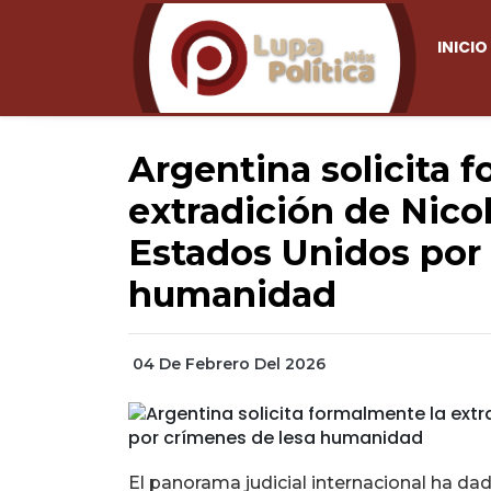
INICIO
Argentina solicita 
extradición de Nic
Estados Unidos por 
humanidad
04 De Febrero Del 2026
El panorama judicial internacional ha dado