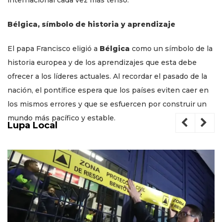
Bélgica, símbolo de historia y aprendizaje
El papa Francisco eligió a
Bélgica
como un símbolo de la
historia europea y de los aprendizajes que esta debe
ofrecer a los líderes actuales. Al recordar el pasado de la
nación, el pontífice espera que los países eviten caer en
los mismos errores y que se esfuercen por construir un
mundo más pacífico y estable.
Lupa Local