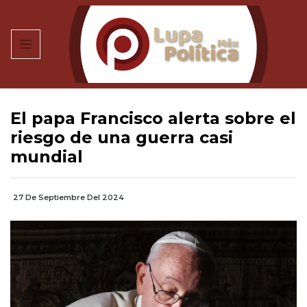
El papa Francisco alerta sobre el
riesgo de una guerra casi
mundial
27 De Septiembre Del 2024