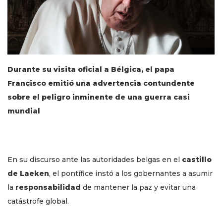
Durante su visita oficial a Bélgica, el papa
Francisco emitió una advertencia contundente
sobre el peligro inminente de una guerra casi
mundial
En su discurso ante las autoridades belgas en el
castillo
de Laeken
, el pontífice instó a los gobernantes a asumir
la
responsabilidad
de mantener la paz y evitar una
catástrofe global.