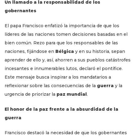
Un llamado a la responsabilidad de los
gobernantes
El papa Francisco enfatizó la importancia de que los
líderes de las naciones tomen decisiones basadas en el
bien común. Rezo para que los responsables de las
naciones, fijándose en
Bélgica
y en su historia, sepan
aprender de ello y, así, ahorren a sus pueblos catástrofes
incesantes e innumerables lutos, declaró el pontífice.
Este mensaje busca inspirar a los mandatarios a
reflexionar sobre las consecuencias de la
guerra
y la
urgencia de priorizar la
paz mundial
.
El honor de la paz frente a la absurdidad de la
guerra
Francisco destacó la necesidad de que los gobernantes