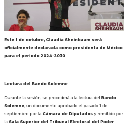
Este 1 de octubre, Claudia Sheinbaum será
oficialmente declarada como presidenta de México
para el periodo 2024-2030
Lectura del Bando Solemne
Durante la sesión, se procederá a la lectura del
Bando
Solemne
, un documento aprobado el pasado 1 de
septiembre por la
Cámara de Diputados
y remitido por
la
Sala Superior del Tribunal Electoral del Poder