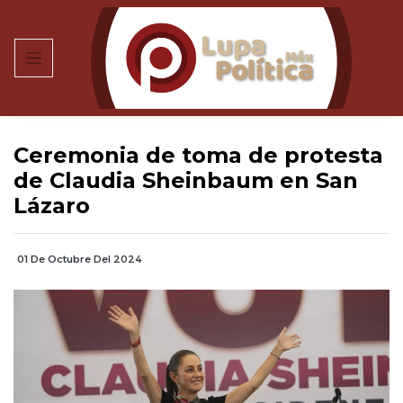
Ceremonia de toma de protesta
de Claudia Sheinbaum en San
Lázaro
01 De Octubre Del 2024