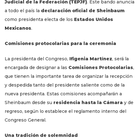
Judicial de la Federación (TEPJF)
. Este bando anuncia
a todo el país la
declaración oficial de Sheinbaum
como presidenta electa de los
Estados Unidos
Mexicanos
.
Comisiones protocolarias para la ceremonia
La presidenta del Congreso,
Ifigenia Martínez
, será la
encargada de designar a las
Comisiones Protocolarias
,
que tienen la importante tarea de organizar la recepción
y despedida tanto del presidente saliente como de la
nueva presidenta. Estas comisiones acompañarán a
Sheinbaum desde su
residencia hasta la Cámara
y de
regreso, según lo establece el reglamento interno del
Congreso General.
Una tradición de solemnidad