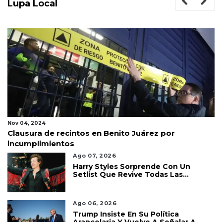
Lupa Local
Nov 04, 2024
Clausura de recintos en Benito Juárez por
incumplimientos
Ago 07, 2026
Harry Styles Sorprende Con Un
Setlist Que Revive Todas Las
Etapas De Su Carrera
Ago 06, 2026
Trump Insiste En Su Política