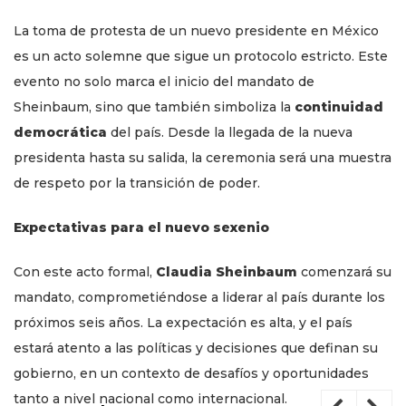
La toma de protesta de un nuevo presidente en México
es un acto solemne que sigue un protocolo estricto. Este
evento no solo marca el inicio del mandato de
Sheinbaum, sino que también simboliza la
continuidad
democrática
del país. Desde la llegada de la nueva
presidenta hasta su salida, la ceremonia será una muestra
de respeto por la transición de poder.
Expectativas para el nuevo sexenio
Con este acto formal,
Claudia Sheinbaum
comenzará su
mandato, comprometiéndose a liderar al país durante los
próximos seis años. La expectación es alta, y el país
estará atento a las políticas y decisiones que definan su
gobierno, en un contexto de desafíos y oportunidades
tanto a nivel nacional como internacional.