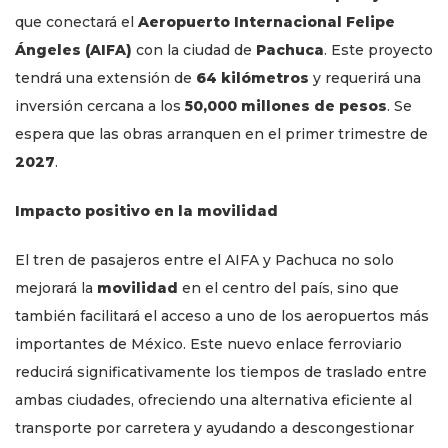
que conectará el
Aeropuerto Internacional Felipe
Ángeles (AIFA)
con la ciudad de
Pachuca
. Este proyecto
tendrá una extensión de
64 kilómetros
y requerirá una
inversión cercana a los
50,000 millones de pesos
. Se
espera que las obras arranquen en el primer trimestre de
2027
.
Impacto positivo en la movilidad
El tren de pasajeros entre el AIFA y Pachuca no solo
mejorará la
movilidad
en el centro del país, sino que
también facilitará el acceso a uno de los aeropuertos más
importantes de México. Este nuevo enlace ferroviario
reducirá significativamente los tiempos de traslado entre
ambas ciudades, ofreciendo una alternativa eficiente al
transporte por carretera y ayudando a descongestionar