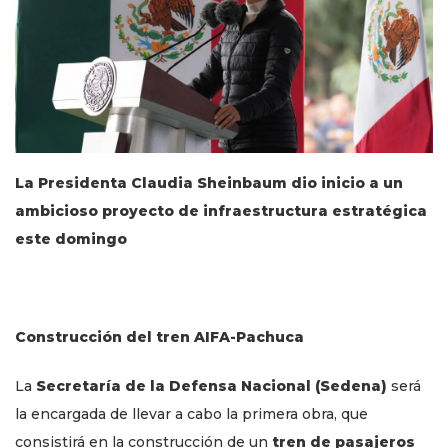
La Presidenta Claudia Sheinbaum dio inicio a un
ambicioso proyecto de infraestructura estratégica
este domingo
Construcción del tren AIFA-Pachuca
La
Secretaría de la Defensa Nacional (Sedena)
será
la encargada de llevar a cabo la primera obra, que
consistirá en la construcción de un
tren de pasajeros