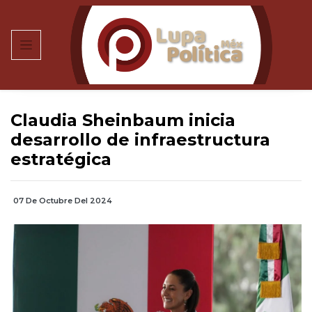
Claudia Sheinbaum inicia
desarrollo de infraestructura
estratégica
07 De Octubre Del 2024