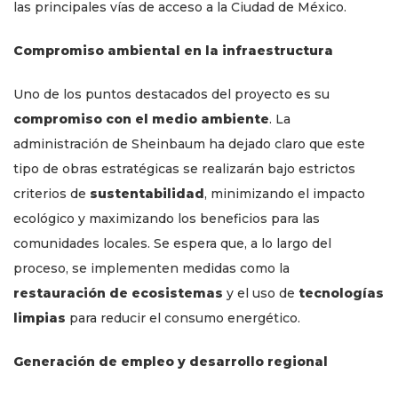
las principales vías de acceso a la Ciudad de México.
Compromiso ambiental en la infraestructura
Uno de los puntos destacados del proyecto es su
compromiso con el medio ambiente
. La
administración de Sheinbaum ha dejado claro que este
tipo de obras estratégicas se realizarán bajo estrictos
criterios de
sustentabilidad
, minimizando el impacto
ecológico y maximizando los beneficios para las
comunidades locales. Se espera que, a lo largo del
proceso, se implementen medidas como la
restauración de ecosistemas
y el uso de
tecnologías
limpias
para reducir el consumo energético.
Generación de empleo y desarrollo regional