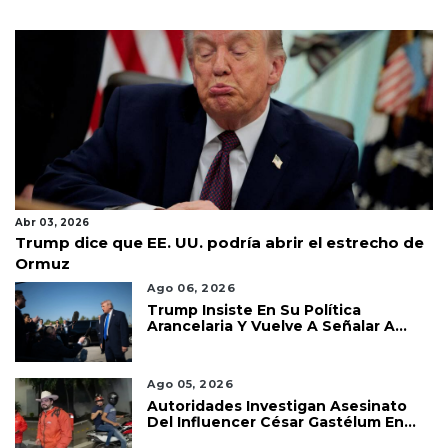
Abr 03, 2026
Trump dice que EE. UU. podría abrir el estrecho de
Ormuz
Ago 06, 2026
Trump Insiste En Su Política
Arancelaria Y Vuelve A Señalar A
México
Ago 05, 2026
Autoridades Investigan Asesinato
Del Influencer César Gastélum En
Culiacán