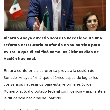
Ricardo Anaya advirtió sobre la necesidad de una
reforma estatutaria profunda en su partido para
evitar lo que él calificó como los últimos días de
Acción Nacional.
En una conferencia de prensa previa a la sesión del
Senado, Anaya afirmó que el único capaz de lograr los
consensos necesarios para esta reforma es Jorge
Romero, actual diputado federal con licencia y aspirante a
la dirigencia nacional del partido.