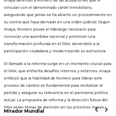
Anaya defendió a Romero de las acusaciones que lo
vinculan con el denominado cártel inmobiliario,
asegurando que jamás se ha abierto un procedimiento en
su contra que haya derivado en una orden judicial. Según
Anaya, Romero posee el liderazgo necesario para
convocar una asamblea nacional y promover una
transformación profunda en el PAN, abriéndolo a la
participación ciudadana y modernizando su estructura.
El llamado a la reforma surge en un momento crucial para
el PAN, que enfrenta desafíos internos y externos. Anaya
enfatizó que la habilidad de Romero para liderar este
proceso de cambio es fundamental para revitalizar al
partido y asegurar su relevancia en el panorama político
actual. La propuesta de reforma y la dirección futura del
PAN serán temas de atención en los próximos meses.
Mirador Mundial