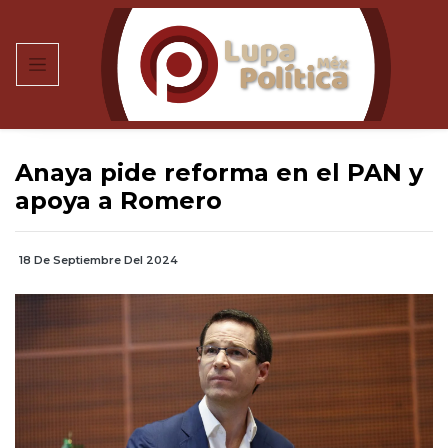
Anaya pide reforma en el PAN y
apoya a Romero
18 De Septiembre Del 2024