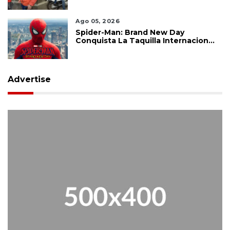
Ago 05, 2026
Spider-Man: Brand New Day
Conquista La Taquilla Internacional
Y Confirma El Poder De Marvel
Advertise