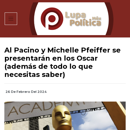
Al Pacino y Michelle Pfeiffer se
presentarán en los Oscar
(además de todo lo que
necesitas saber)
26 De Febrero Del 2024