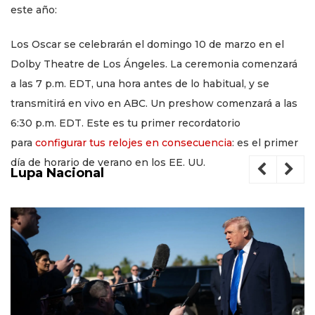
este año:
Los Oscar se celebrarán el domingo 10 de marzo en el
Dolby Theatre de Los Ángeles. La ceremonia comenzará
a las 7 p.m. EDT, una hora antes de lo habitual, y se
transmitirá en vivo en ABC. Un preshow comenzará a las
6:30 p.m. EDT. Este es tu primer recordatorio
para
configurar tus relojes en consecuencia
: es el primer
día de horario de verano en los EE. UU.
Lupa Nacional