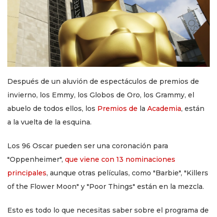
Después de un aluvión de espectáculos de premios de
invierno, los Emmy, los Globos de Oro, los Grammy, el
abuelo de todos ellos, los
Premios de
la
Academia
, están
a la vuelta de la esquina.
Los 96 Oscar pueden ser una coronación para
"Oppenheimer",
que viene con 13 nominaciones
principales
, aunque otras películas, como "Barbie", "Killers
of the Flower Moon" y "Poor Things" están en la mezcla.
Esto es todo lo que necesitas saber sobre el programa de