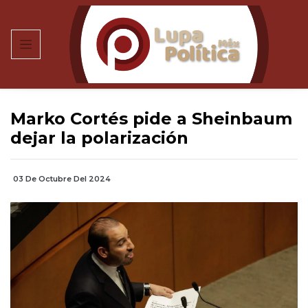
Marko Cortés pide a Sheinbaum
dejar la polarización
03 De Octubre Del 2024