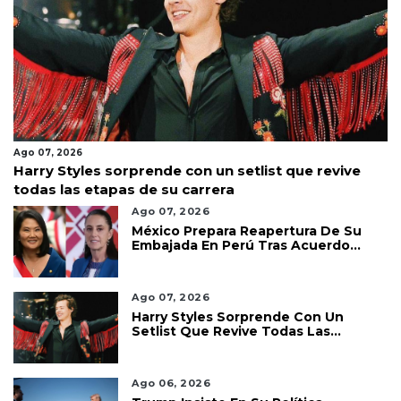
Ago 07, 2026
Harry Styles sorprende con un setlist que revive
todas las etapas de su carrera
Ago 07, 2026
México Prepara Reapertura De Su
Embajada En Perú Tras Acuerdo
Diplomático
Ago 07, 2026
Harry Styles Sorprende Con Un
Setlist Que Revive Todas Las
Etapas De Su Carrera
Ago 06, 2026