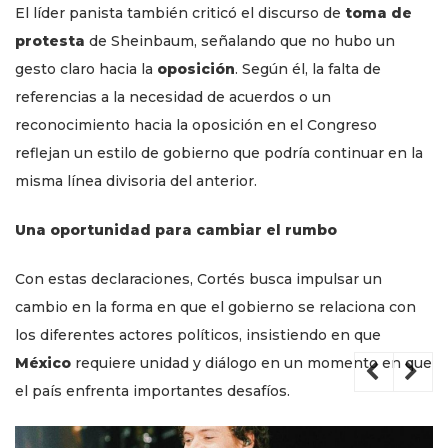
El líder panista también criticó el discurso de
toma de
protesta
de Sheinbaum, señalando que no hubo un
gesto claro hacia la
oposición
. Según él, la falta de
referencias a la necesidad de acuerdos o un
reconocimiento hacia la oposición en el Congreso
reflejan un estilo de gobierno que podría continuar en la
misma línea divisoria del anterior.
Una oportunidad para cambiar el rumbo
Con estas declaraciones, Cortés busca impulsar un
cambio en la forma en que el gobierno se relaciona con
los diferentes actores políticos, insistiendo en que
México
requiere unidad y diálogo en un momento en que
el país enfrenta importantes desafíos.