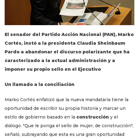
El senador del Partido Acción Nacional (PAN), Marko
Cortés, instó a la presidenta Claudia Sheinbaum
Pardo a abandonar el discurso polarizante que ha
caracterizado a la actual administración y a
imponer su propio sello en el Ejecutivo
Un llamado a la conciliación
Marko Cortés enfatizó que la nueva mandataria tiene la
oportunidad de escribir su propia historia y marcar un
estilo de gobierno basado en la
construcción
y el
diálogo. "Que le ponga el sello de mujer, de construcción",
señaló, subrayando que esta es una gran oportunidad