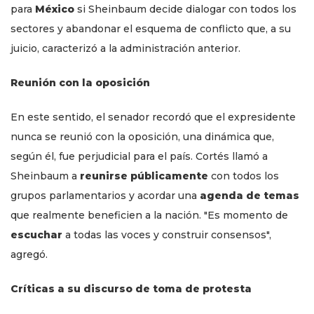
para
México
si Sheinbaum decide dialogar con todos los
sectores y abandonar el esquema de conflicto que, a su
juicio, caracterizó a la administración anterior.
Reunión con la oposición
En este sentido, el senador recordó que el expresidente
nunca se reunió con la oposición, una dinámica que,
según él, fue perjudicial para el país. Cortés llamó a
Sheinbaum a
reunirse públicamente
con todos los
grupos parlamentarios y acordar una
agenda de temas
que realmente beneficien a la nación. "Es momento de
escuchar
a todas las voces y construir consensos",
agregó.
Críticas a su discurso de toma de protesta