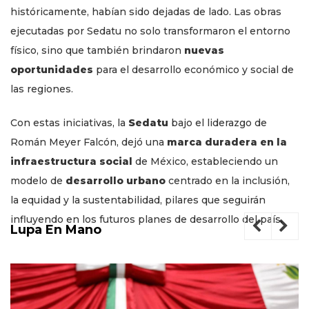
históricamente, habían sido dejadas de lado. Las obras
ejecutadas por Sedatu no solo transformaron el entorno
físico, sino que también brindaron
nuevas
oportunidades
para el desarrollo económico y social de
las regiones.
Con estas iniciativas, la
Sedatu
bajo el liderazgo de
Román Meyer Falcón, dejó una
marca duradera en la
infraestructura social
de México, estableciendo un
modelo de
desarrollo urbano
centrado en la inclusión,
la equidad y la sustentabilidad, pilares que seguirán
influyendo en los futuros planes de desarrollo del país.
Lupa En Mano