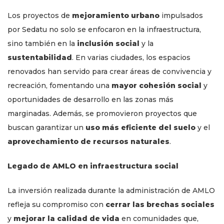
Los proyectos de
mejoramiento urbano
impulsados
por Sedatu no solo se enfocaron en la infraestructura,
sino también en la
inclusión social
y la
sustentabilidad
. En varias ciudades, los espacios
renovados han servido para crear áreas de convivencia y
recreación, fomentando una
mayor cohesión social
y
oportunidades de desarrollo en las zonas más
marginadas. Además, se promovieron proyectos que
buscan garantizar un
uso más eficiente del suelo
y el
aprovechamiento de recursos naturales
.
Legado de AMLO en infraestructura social
La inversión realizada durante la administración de AMLO
refleja su compromiso con
cerrar las brechas sociales
y
mejorar la calidad de vida
en comunidades que,