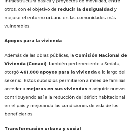
infraestructura básica y proyectos de movilidad, entre
otros, con el objetivo de
reducir la desigualdad
y
mejorar el entorno urbano en las comunidades más
vulnerables.
Apoyos para la vivienda
Además de las obras públicas, la
Comisión Nacional de
Vivienda (Conavi)
, también perteneciente a Sedatu,
otorgó
461,000 apoyos para la vivienda
a lo largo del
sexenio. Estos subsidios permitieron a miles de familias
acceder a
mejoras en sus viviendas
o adquirir nuevas,
contribuyendo así a la reducción del déficit habitacional
en el país y mejorando las condiciones de vida de los
beneficiarios.
Transformación urbana y social