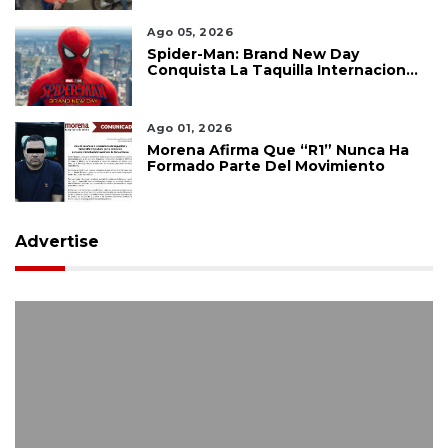
Ago 05, 2026
Spider-Man: Brand New Day
Conquista La Taquilla Internacional
Y Confirma El Poder De Marvel
Ago 01, 2026
Morena Afirma Que “R1” Nunca Ha
Formado Parte Del Movimiento
Advertise