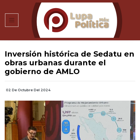
Inversión histórica de Sedatu en
obras urbanas durante el
gobierno de AMLO
02 De Octubre Del 2024