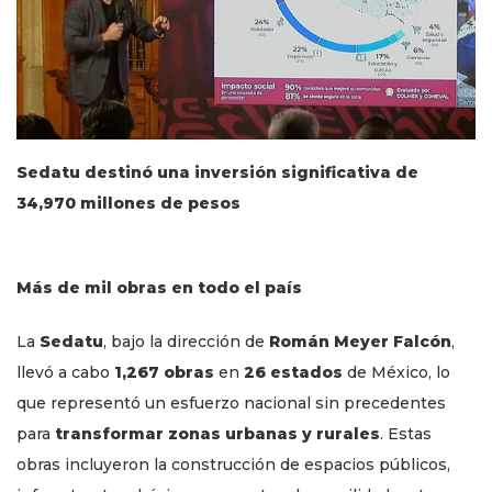
Sedatu destinó una inversión significativa de
34,970 millones de pesos
Más de mil obras en todo el país
La
Sedatu
, bajo la dirección de
Román Meyer Falcón
,
llevó a cabo
1,267 obras
en
26 estados
de México, lo
que representó un esfuerzo nacional sin precedentes
para
transformar zonas urbanas y rurales
. Estas
obras incluyeron la construcción de espacios públicos,