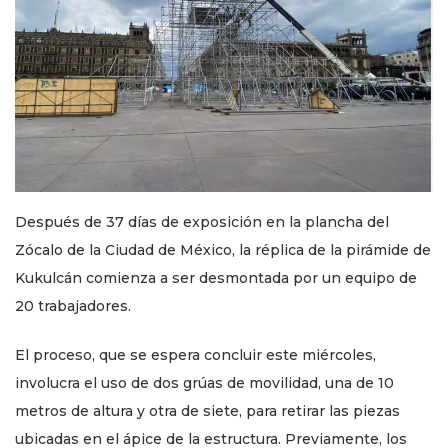
Después de 37 días de exposición en la plancha del
Zócalo de la Ciudad de México, la réplica de la pirámide de
Kukulcán comienza a ser desmontada por un equipo de
20 trabajadores.
El proceso, que se espera concluir este miércoles,
involucra el uso de dos grúas de movilidad, una de 10
metros de altura y otra de siete, para retirar las piezas
ubicadas en el ápice de la estructura. Previamente, los