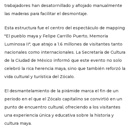
trabajadores han desatornillado y aflojado manualmente
las maderas para facilitar el desmontaje.
Esta estructura fue el centro del espectáculo de mapping
"El pueblo maya y Felipe Carrillo Puerto, Memoria
Luminosa II", que atrajo a 1.6 millones de visitantes tanto
nacionales como internacionales. La Secretaría de Cultura
de la Ciudad de México informó que este evento no solo
celebró la rica herencia maya, sino que también reforzó la
vida cultural y turística del Zócalo.
El desmantelamiento de la pirámide marca el fin de un
periodo en el que el Zócalo capitalino se convirtió en un
punto de encuentro cultural, ofreciendo a los visitantes
una experiencia única y educativa sobre la historia y
cultura maya.