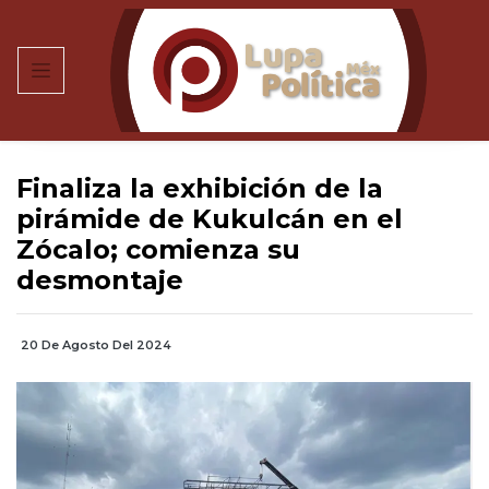
Finaliza la exhibición de la
pirámide de Kukulcán en el
Zócalo; comienza su
desmontaje
20 De Agosto Del 2024