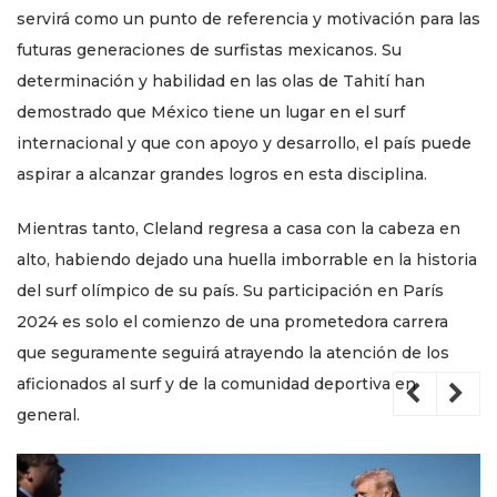
servirá como un punto de referencia y motivación para las
futuras generaciones de surfistas mexicanos. Su
determinación y habilidad en las olas de Tahití han
demostrado que México tiene un lugar en el surf
internacional y que con apoyo y desarrollo, el país puede
aspirar a alcanzar grandes logros en esta disciplina.
Mientras tanto, Cleland regresa a casa con la cabeza en
alto, habiendo dejado una huella imborrable en la historia
del surf olímpico de su país. Su participación en París
2024 es solo el comienzo de una prometedora carrera
que seguramente seguirá atrayendo la atención de los
aficionados al surf y de la comunidad deportiva en
general.