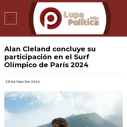
Alan Cleland concluye su
participación en el Surf
Olímpico de París 2024
29 De Julio Del 2024