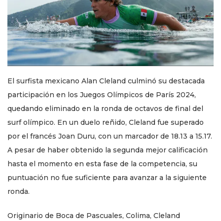
El surfista mexicano Alan Cleland culminó su destacada
participación en los Juegos Olímpicos de París 2024,
quedando eliminado en la ronda de octavos de final del
surf olímpico. En un duelo reñido, Cleland fue superado
por el francés Joan Duru, con un marcador de 18.13 a 15.17.
A pesar de haber obtenido la segunda mejor calificación
hasta el momento en esta fase de la competencia, su
puntuación no fue suficiente para avanzar a la siguiente
ronda.
Originario de Boca de Pascuales, Colima, Cleland