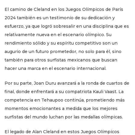
El camino de Cleland en los Juegos Olímpicos de París
2024 también es un testimonio de su dedicación y
esfuerzo, ya que logró sobresalir en una disciplina que es
relativamente nueva en el escenario olímpico. Su
rendimiento sólido y su espíritu competitivo son un
augurio de un futuro prometedor, no solo para él, sino
también para otros surfistas mexicanos que buscan
hacer una marca en el escenario internacional.
Por su parte, Joan Duru avanzará a la ronda de cuartos de
final, donde enfrentará a su compatriota Kauli Vaast. La
competencia en Tehaupoo continúa, prometiendo más
momentos emocionantes a medida que los mejores
surfistas del mundo luchan por las medallas olímpicas.
El legado de Alan Cleland en estos Juegos Olímpicos