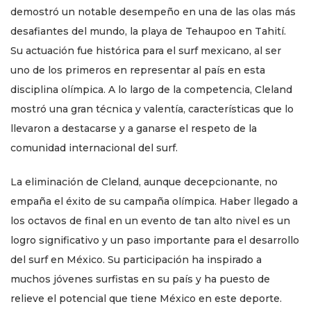
demostró un notable desempeño en una de las olas más
desafiantes del mundo, la playa de Tehaupoo en Tahití.
Su actuación fue histórica para el surf mexicano, al ser
uno de los primeros en representar al país en esta
disciplina olímpica. A lo largo de la competencia, Cleland
mostró una gran técnica y valentía, características que lo
llevaron a destacarse y a ganarse el respeto de la
comunidad internacional del surf.
La eliminación de Cleland, aunque decepcionante, no
empaña el éxito de su campaña olímpica. Haber llegado a
los octavos de final en un evento de tan alto nivel es un
logro significativo y un paso importante para el desarrollo
del surf en México. Su participación ha inspirado a
muchos jóvenes surfistas en su país y ha puesto de
relieve el potencial que tiene México en este deporte.