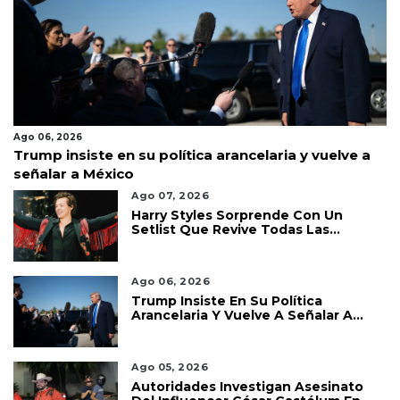
Ago 06, 2026
Trump insiste en su política arancelaria y vuelve a
señalar a México
Ago 07, 2026
Harry Styles Sorprende Con Un
Setlist Que Revive Todas Las
Etapas De Su Carrera
Ago 06, 2026
Trump Insiste En Su Política
Arancelaria Y Vuelve A Señalar A
México
Ago 05, 2026
Autoridades Investigan Asesinato