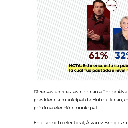
Diversas encuestas colocan a Jorge Álva
presidencia municipal de Huixquilucan, c
próxima elección municipal.
En el ámbito electoral, Álvarez Bringas 